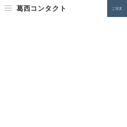
葛西コンタクト
ご注文
2週間使い捨てコンタクトレンズ